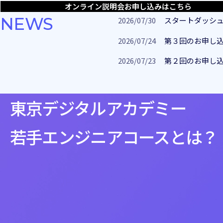
オンライン説明会
お申し込みはこちら
NEWS
2026/07/30
スタートダッシ
2026/07/24
第３回のお申し
2026/07/23
第２回のお申し込
東京デジタルアカデミー
若手エンジニアコースとは？