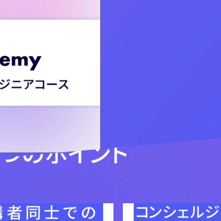
ス紹介動画