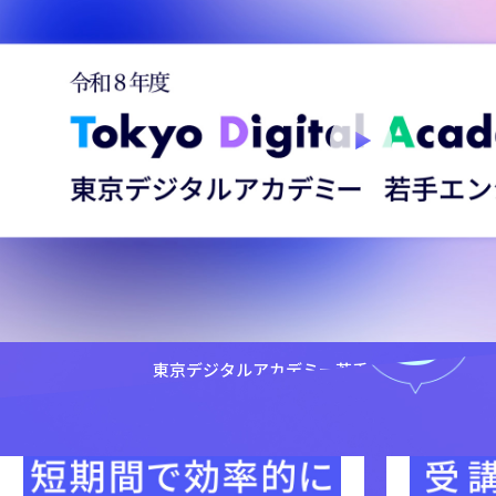
東京デジタルアカデミー
若手エンジニアコー