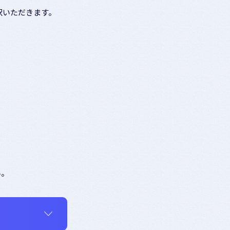
択いただきます。
い。