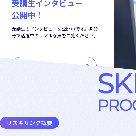
受講生インタビュー
公開中！
受講生のインタビューを公開中です。各分
野で活躍中のリアルな声をご覧ください。
詳しくはこちら
リスキリング概要